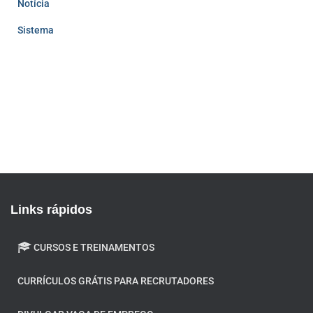
Notícia
Sistema
Links rápidos
CURSOS E TREINAMENTOS
CURRÍCULOS GRÁTIS PARA RECRUTADORES