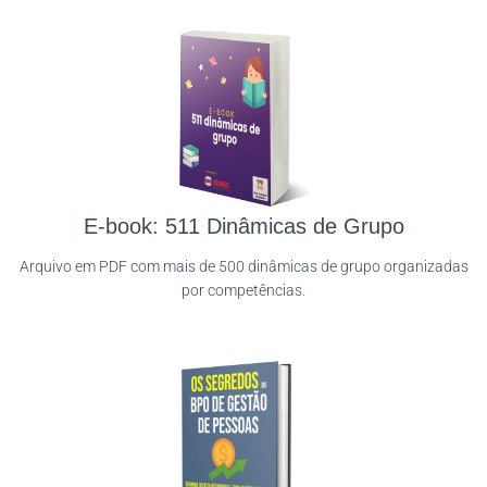
E-book: 511 Dinâmicas de Grupo
Arquivo em PDF com mais de 500 dinâmicas de grupo organizadas
por competências.