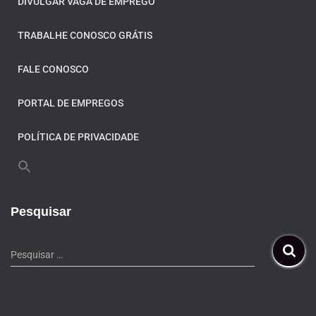
DIVULGAR VAGA DE EMPREGO
TRABALHE CONOSCO GRÁTIS
FALE CONOSCO
PORTAL DE EMPREGOS
POLÍTICA DE PRIVACIDADE
Pesquisar
Pesquisar …