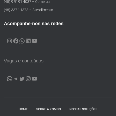
(48) 9 9191 4037 – Comercial
(48) 3374 4373 – Atendimento
Acompanhe-nos nas redes
Vagas e conteúdos
HOME
SOBRE A KOMBO
NOSSAS SOLUÇÕES