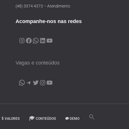
(48) 3374 4373 – Atendimento
Acompanhe-nos nas redes
Vagas e conteúdos
VALORES
CONTEÚDOS
DEMO