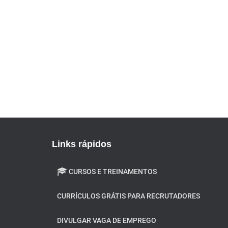
Links rápidos
CURSOS E TREINAMENTOS
CURRÍCULOS GRÁTIS PARA RECRUTADORES
DIVULGAR VAGA DE EMPREGO