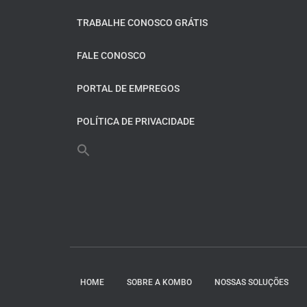
TRABALHE CONOSCO GRÁTIS
FALE CONOSCO
PORTAL DE EMPREGOS
POLÍTICA DE PRIVACIDADE
HOME
SOBRE A KOMBO
NOSSAS SOLUÇÕES