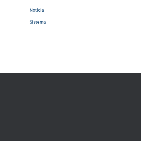
Notícia
Sistema