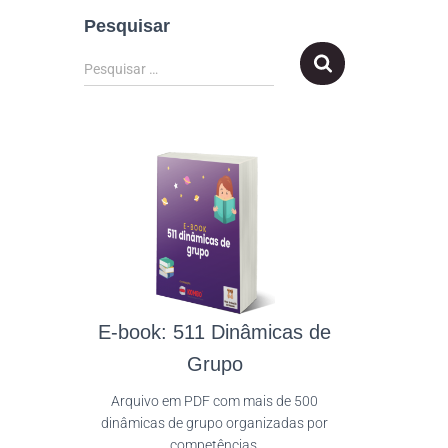
Pesquisar
Pesquisar …
E-book: 511 Dinâmicas de
Grupo
Arquivo em PDF com mais de 500
dinâmicas de grupo organizadas por
competências.