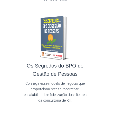
Os Segredos do BPO de
Gestão de Pessoas
Conheça esse modelo de negócio que
proporciona receita recorrente,
escalabilidade e fidelização dos clientes
da consultoria de RH.