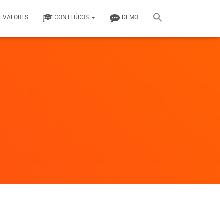
VALORES
CONTEÚDOS
DEMO