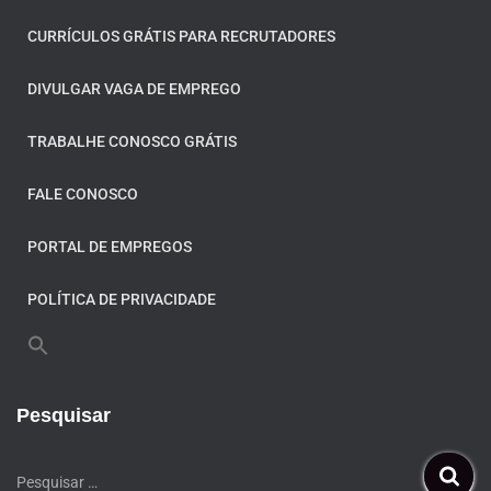
CURRÍCULOS GRÁTIS PARA RECRUTADORES
DIVULGAR VAGA DE EMPREGO
TRABALHE CONOSCO GRÁTIS
FALE CONOSCO
PORTAL DE EMPREGOS
POLÍTICA DE PRIVACIDADE
Pesquisar
Pesquisar …