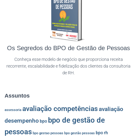
Os Segredos do BPO de Gestão de Pessoas
Conheça esse modelo de negócio que proporciona receita
recorrente, escalabilidade e fidelização dos clientes da consultoria
de RH.
Assuntos
avaliação competências
avaliação
assessoria
bpo de gestão de
desempenho
bpo
pessoas
bpo rh
bpo gestao pessoas
bpo gestão pessoas