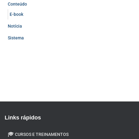
Conteúdo
E-book
Notícia
Sistema
Links rápidos
CURSOS E TREINAMENTOS