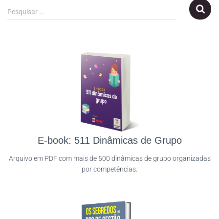
Pesquisar …
E-book: 511 Dinâmicas de Grupo
Arquivo em PDF com mais de 500 dinâmicas de grupo organizadas
por competências.