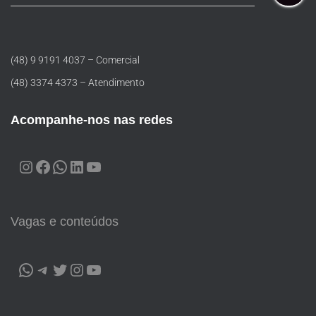
(48) 9 9191 4037 – Comercial
(48) 3374 4373 – Atendimento
Acompanhe-nos nas redes
Vagas e conteúdos