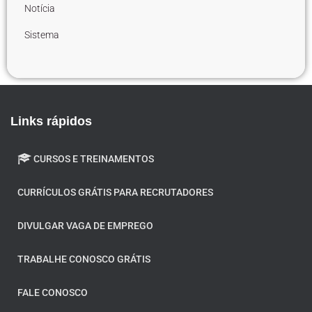
Notícia
Sistema
Links rápidos
CURSOS E TREINAMENTOS
CURRÍCULOS GRÁTIS PARA RECRUTADORES
DIVULGAR VAGA DE EMPREGO
TRABALHE CONOSCO GRÁTIS
FALE CONOSCO