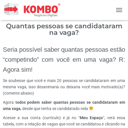
ALTE
Quantas pessoas se candidataram
na vaga?
Seria possível saber quantas pessoas estão
“competindo” com você em uma vaga? R:
Agora sim!
Se soubesse que você e mais 20 pessoas se candidataram em uma
mesma vaga, isso desanimaria ou deixaria você mais motivado(a)?
(comente abaixo)
Agora
todos podem saber quantas pessoas se candidataram em
uma vaga
,
desde que tenha se candidatado nela
Acesse a sua conta (currículo) e já no “
Meu Espaço
“, verá essa
tabela, com a relação de vagas que você se candidatou e clicando na