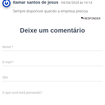
Itamar santos de jesus
· 04/04/2024 às 10:14
Sempre disponível quando a empresa precisa
RESPONDER
Deixe um comentário
Nome
*
E-mail
*
Site
O que você está pensando?