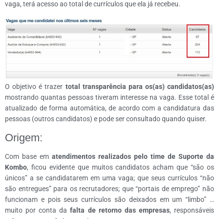
vaga, terá acesso ao total de currículos que ela já recebeu.
O objetivo é trazer
total transparência para os(as) candidatos(as)
mostrando quantas pessoas tiveram interesse na vaga. Esse total é
atualizado de forma automática, de acordo com a candidatura das
pessoas (outros candidatos) e pode ser consultado quando quiser.
Origem:
Com base em
atendimentos realizados pelo time de Suporte da
Kombo
, ficou evidente que muitos candidatos acham que “são os
únicos” a se candidatarem em uma vaga; que seus currículos “não
são entregues” para os recrutadores; que “portais de emprego” não
funcionam e pois seus currículos são deixados em um “limbo” …
muito por conta da
falta de retorno das empresas
, responsáveis