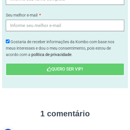
Seu melhor e-mail
Gostaria de receber informações da Kombo com base nos
meus interesses e dou o meu consentimento, pois estou de
acordo com a
política de privacidade
.
QUERO SER VIP!
1 comentário