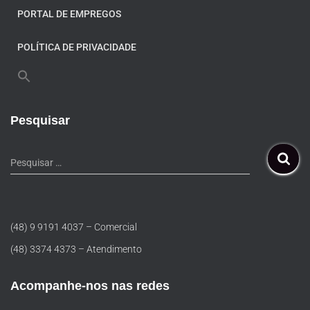
PORTAL DE EMPREGOS
POLÍTICA DE PRIVACIDADE
Pesquisar
Pesquisar …
(48) 9 9191 4037 – Comercial
(48) 3374 4373 – Atendimento
Acompanhe-nos nas redes