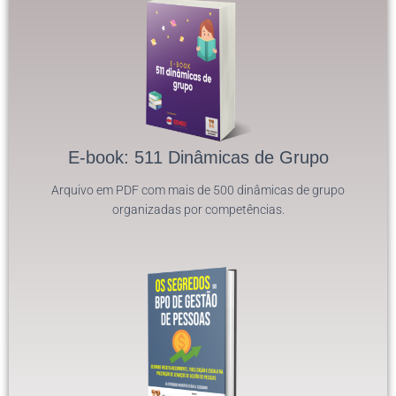
E-book: 511 Dinâmicas de Grupo
Arquivo em PDF com mais de 500 dinâmicas de grupo
organizadas por competências.