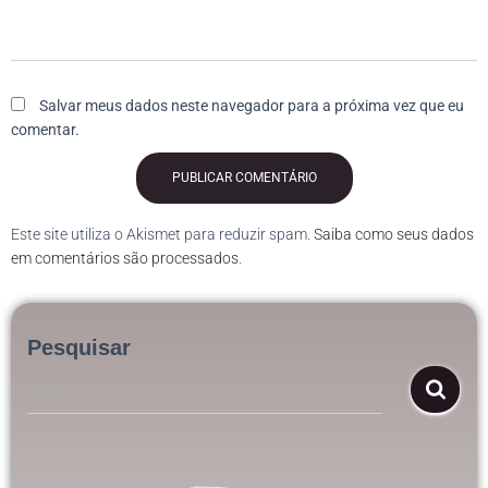
Salvar meus dados neste navegador para a próxima vez que eu
comentar.
Este site utiliza o Akismet para reduzir spam.
Saiba como seus dados
em comentários são processados
.
Pesquisar
Pesquisar …