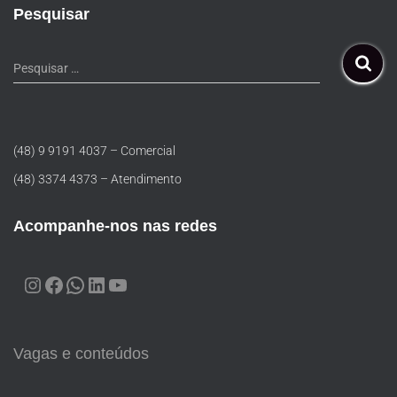
Pesquisar
Pesquisar …
(48) 9 9191 4037 – Comercial
(48) 3374 4373 – Atendimento
Acompanhe-nos nas redes
Vagas e conteúdos