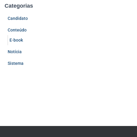
Categorias
Candidato
Conteúdo
E-book
Notícia
Sistema