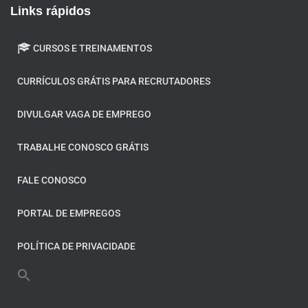
Links rápidos
CURSOS E TREINAMENTOS
CURRÍCULOS GRÁTIS PARA RECRUTADORES
DIVULGAR VAGA DE EMPREGO
TRABALHE CONOSCO GRÁTIS
FALE CONOSCO
PORTAL DE EMPREGOS
POLÍTICA DE PRIVACIDADE