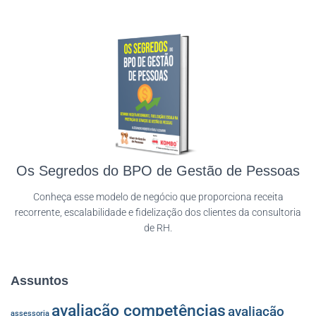
Os Segredos do BPO de Gestão de Pessoas
Conheça esse modelo de negócio que proporciona receita
recorrente, escalabilidade e fidelização dos clientes da consultoria
de RH.
Assuntos
avaliação competências
avaliação
assessoria