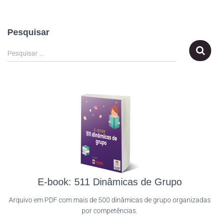
Pesquisar
Pesquisar …
E-book: 511 Dinâmicas de Grupo
Arquivo em PDF com mais de 500 dinâmicas de grupo organizadas
por competências.