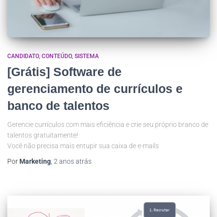
CANDIDATO
CONTEÚDO
SISTEMA
[Grátis] Software de
gerenciamento de currículos e
banco de talentos
Gerencie currículos com mais eficiência e crie seu próprio branco de
talentos gratuitamente!
Você não precisa mais entupir sua caixa de e-mails
Por
Marketing
,
2 anos
atrás