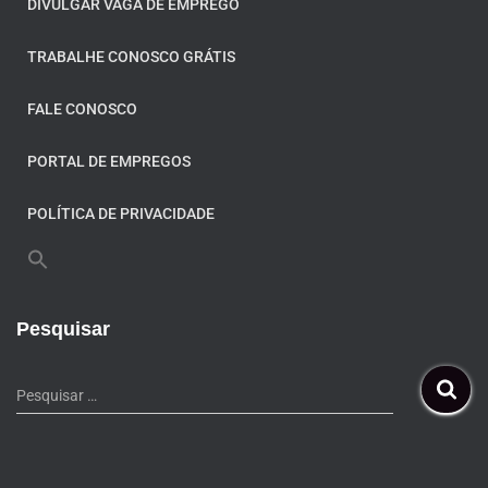
DIVULGAR VAGA DE EMPREGO
TRABALHE CONOSCO GRÁTIS
FALE CONOSCO
PORTAL DE EMPREGOS
POLÍTICA DE PRIVACIDADE
Pesquisar
Pesquisar …