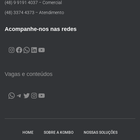
(48) 9 9191 4037 – Comercial
(48) 3374 4373 – Atendimento
Acompanhe-nos nas redes
Vagas e conteúdos
HOME
SOBRE A KOMBO
NOSSAS SOLUÇÕES