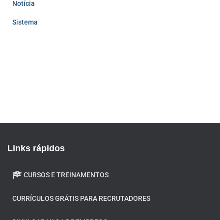
Notícia
Sistema
Links rápidos
CURSOS E TREINAMENTOS
CURRÍCULOS GRÁTIS PARA RECRUTADORES