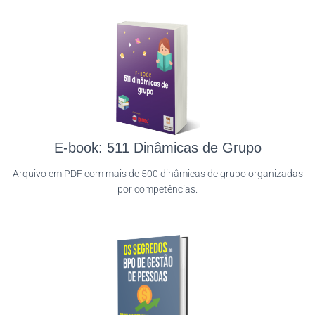
E-book: 511 Dinâmicas de Grupo
Arquivo em PDF com mais de 500 dinâmicas de grupo organizadas
por competências.