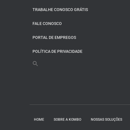
TRABALHE CONOSCO GRÁTIS
FALE CONOSCO
PORTAL DE EMPREGOS
POLÍTICA DE PRIVACIDADE
HOME
SOBRE A KOMBO
NOSSAS SOLUÇÕES