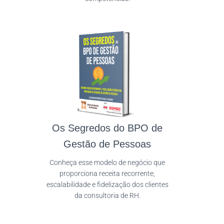
Os Segredos do BPO de
Gestão de Pessoas
Conheça esse modelo de negócio que
proporciona receita recorrente,
escalabilidade e fidelização dos clientes
da consultoria de RH.