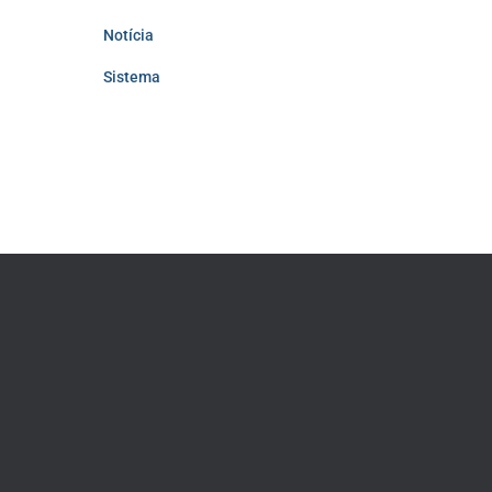
Notícia
Sistema