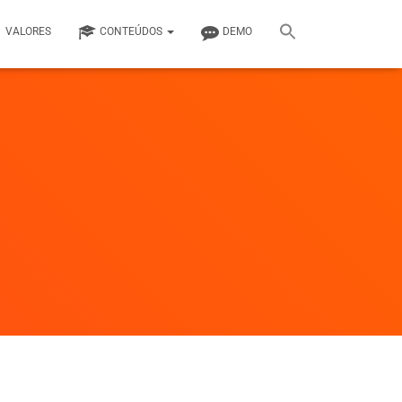
VALORES
CONTEÚDOS
DEMO