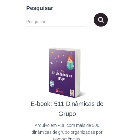
Pesquisar
Pesquisar …
E-book: 511 Dinâmicas de
Grupo
Arquivo em PDF com mais de 500
dinâmicas de grupo organizadas por
competências.