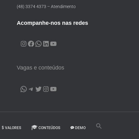
(48) 3374 4373 – Atendimento
Acompanhe-nos nas redes
Vagas e conteúdos
VALORES
CONTEÚDOS
DEMO