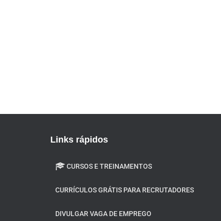
Links rápidos
CURSOS E TREINAMENTOS
CURRÍCULOS GRÁTIS PARA RECRUTADORES
DIVULGAR VAGA DE EMPREGO