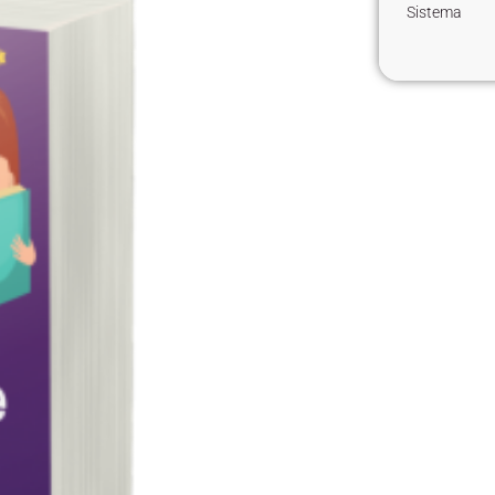
Sistema