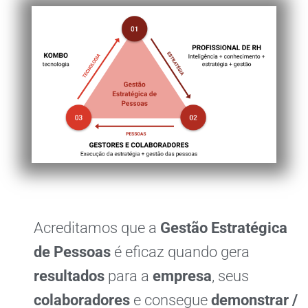
Acreditamos que a
Gestão Estratégica
de Pessoas
é eficaz quando gera
resultados
para a
empresa
, seus
colaboradores
e consegue
demonstrar /