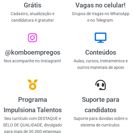
Grátis
Vagas no celular!
Cadastro, atualização e
Grupos de Vagas no WhatsApp
candidatura é gratuita!
e no Telegram.
@komboempregos
Conteúdos
Nos acompanhe no Instagram!
Aulas, cursos, treinamentos e
outros materiais de apoio
Programa
Suporte para
Impulsiona Talentos
candidatos
Seu currículo com DESTAQUE e
Suporte para dúvidas sobre o
SELO DE QUALIDADE, divulgado
sistema de currículos.
para mais de 30.000 empresas