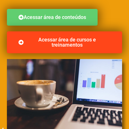
Acessar área de conteúdos
Acessar área de cursos e
treinamentos