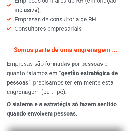
Empresas com área de RH (em criação
inclusive);
Empresas de consultoria de RH
Consultores empresariais
Somos parte de uma engrenagem ...
Empresas são
formadas por pessoas
e
quanto falamos em “
gestão estratégica de
pessoas
“, precisamos ter em mente esta
engrenagem (ou tripé).
O sistema e a estratégia só fazem sentido
quando envolvem pessoas.