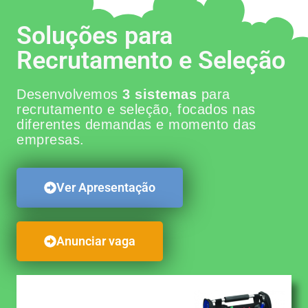
Soluções para
Recrutamento e Seleção
Desenvolvemos
3 sistemas
para
recrutamento e seleção, focados nas
diferentes demandas e momento das
empresas.
Ver Apresentação
Anunciar vaga