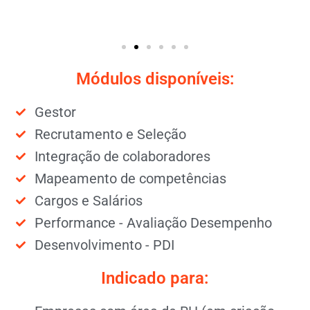
Módulos disponíveis:
Gestor
Recrutamento e Seleção
Integração de colaboradores
Mapeamento de competências
Cargos e Salários
Performance - Avaliação Desempenho
Desenvolvimento - PDI
Indicado para: