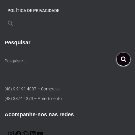
POLÍTICA DE PRIVACIDADE
Pesquisar
Pesquisar …
(48) 9 9191 4037 – Comercial
(48) 3374 4373 – Atendimento
Acompanhe-nos nas redes