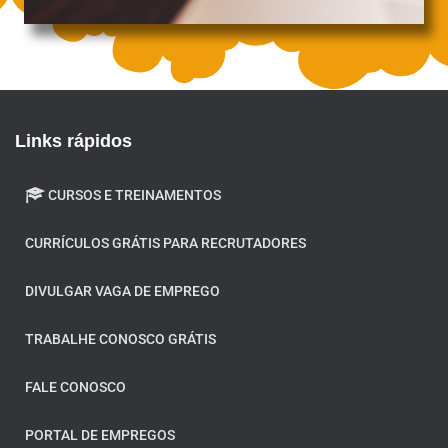
Links rápidos
CURSOS E TREINAMENTOS
CURRÍCULOS GRÁTIS PARA RECRUTADORES
DIVULGAR VAGA DE EMPREGO
TRABALHE CONOSCO GRÁTIS
FALE CONOSCO
PORTAL DE EMPREGOS