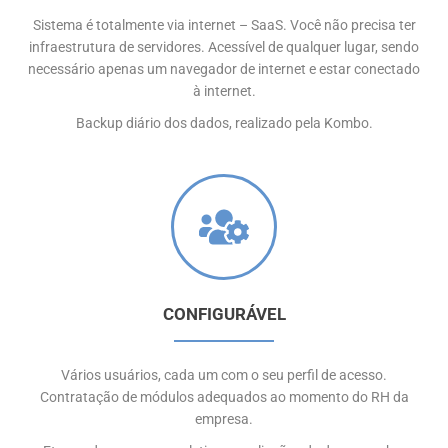
Sistema é totalmente via internet – SaaS. Você não precisa ter
infraestrutura de servidores. Acessível de qualquer lugar, sendo
necessário apenas um navegador de internet e estar conectado
à internet.
Backup diário dos dados, realizado pela Kombo.
CONFIGURÁVEL
Vários usuários, cada um com o seu perfil de acesso.
Contratação de módulos adequados ao momento do RH da
empresa.