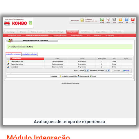
Avaliações de tempo de experiência
Módulo Integração