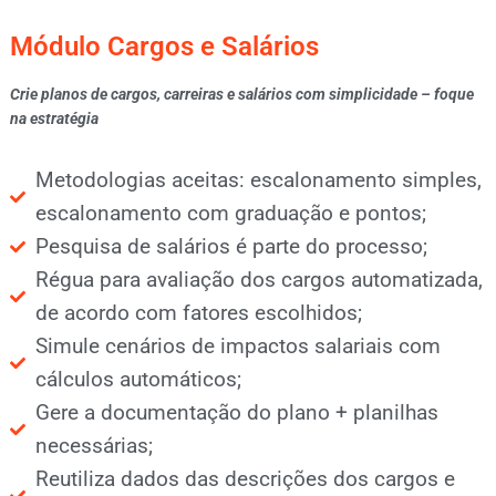
Módulo Cargos e Salários
Crie planos de cargos, carreiras e salários com simplicidade – foque
na estratégia
Metodologias aceitas: escalonamento simples,
escalonamento com graduação e pontos;
Pesquisa de salários é parte do processo;
Régua para avaliação dos cargos automatizada,
de acordo com fatores escolhidos;
Simule cenários de impactos salariais com
cálculos automáticos;
Gere a documentação do plano + planilhas
necessárias;
Reutiliza dados das descrições dos cargos e