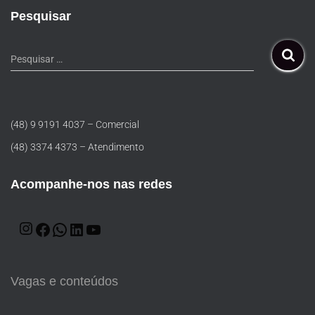
Pesquisar
Pesquisar …
(48) 9 9191 4037 – Comercial
(48) 3374 4373 – Atendimento
Acompanhe-nos nas redes
Vagas e conteúdos