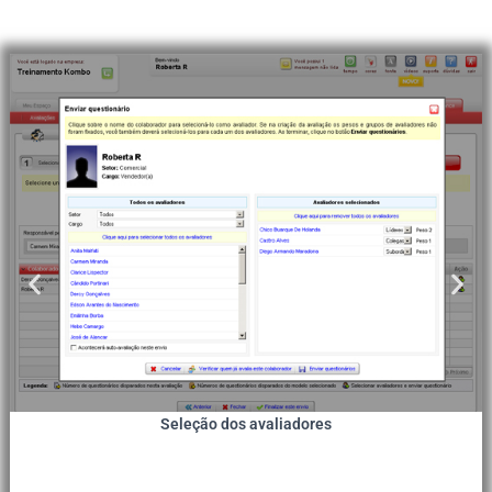
Seleção dos avaliadores