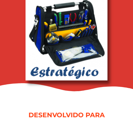
DESENVOLVIDO PARA