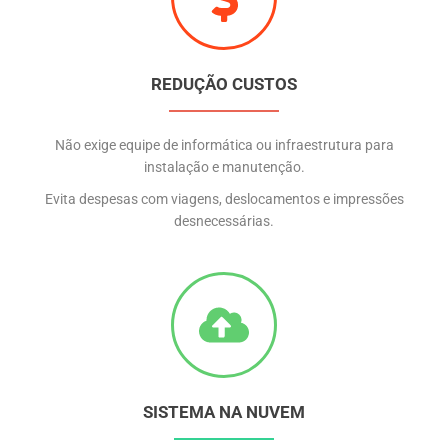
REDUÇÃO CUSTOS
Não exige equipe de informática ou infraestrutura para
instalação e manutenção.
Evita despesas com viagens, deslocamentos e impressões
desnecessárias.
SISTEMA NA NUVEM