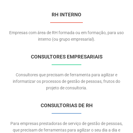
RH INTERNO
Empresas com área de RH formada ou em formação, para uso
interno (ou grupo empresarial).
CONSULTORES EMPRESARIAIS
Consultores que precisam de ferramenta para agilizar e
informatizar os processos de gestão de pessoas, frutos do
projeto de consultoria.
CONSULTORIAS DE RH
Para empresas prestadoras de serviço de gestão de pessoas,
que precisam de ferramentas para agilizar o seu dia a dia e