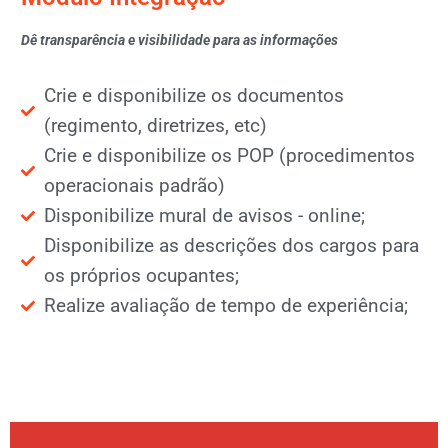
Dê transparência e visibilidade para as informações
Crie e disponibilize os documentos
(regimento, diretrizes, etc)
Crie e disponibilize os POP (procedimentos
operacionais padrão)
Disponibilize mural de avisos - online;
Disponibilize as descrições dos cargos para
os próprios ocupantes;
Realize avaliação de tempo de experiência;