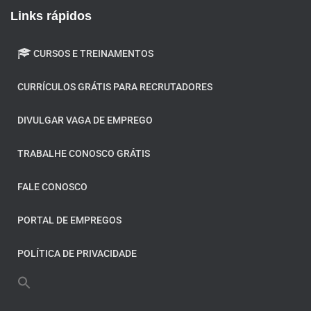
Links rápidos
CURSOS E TREINAMENTOS
CURRÍCULOS GRÁTIS PARA RECRUTADORES
DIVULGAR VAGA DE EMPREGO
TRABALHE CONOSCO GRÁTIS
FALE CONOSCO
PORTAL DE EMPREGOS
POLÍTICA DE PRIVACIDADE