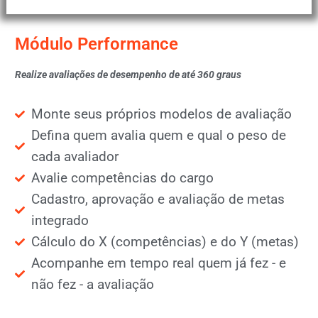
Módulo Performance
Realize avaliações de desempenho de até 360 graus
Monte seus próprios modelos de avaliação
Defina quem avalia quem e qual o peso de
cada avaliador
Avalie competências do cargo
Cadastro, aprovação e avaliação de metas
integrado
Cálculo do X (competências) e do Y (metas)
Acompanhe em tempo real quem já fez - e
não fez - a avaliação