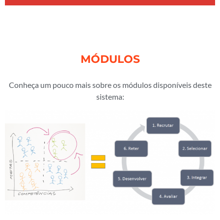
MÓDULOS
Conheça um pouco mais sobre os módulos disponíveis deste
sistema: