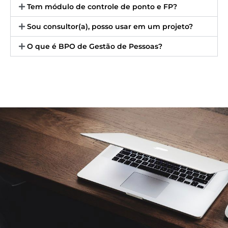
Tem módulo de controle de ponto e FP?
Sou consultor(a), posso usar em um projeto?
O que é BPO de Gestão de Pessoas?