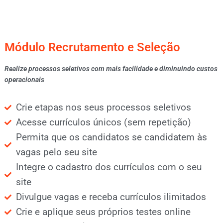
Módulo Recrutamento e Seleção
Realize processos seletivos com mais facilidade e diminuindo custos
operacionais
Crie etapas nos seus processos seletivos
Acesse currículos únicos (sem repetição)
Permita que os candidatos se candidatem às
vagas pelo seu site
Integre o cadastro dos currículos com o seu
site
Divulgue vagas e receba currículos ilimitados
Crie e aplique seus próprios testes online