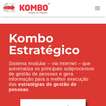
ALTER
Kombo
Estratégico
Sistema modular – via internet – que
automatiza os principais subprocessos
de gestão de pessoas e gera
informação para a melhor execução
das
estratégias de gestão de
pessoas
.