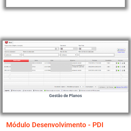
Gestão de Planos
Módulo Desenvolvimento - PDI