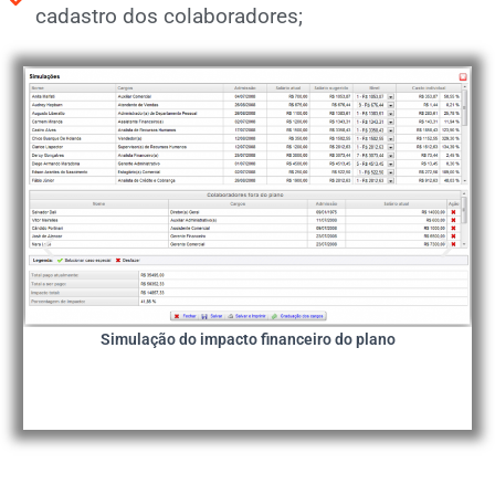
cadastro dos colaboradores;
Simulação do impacto financeiro do plano