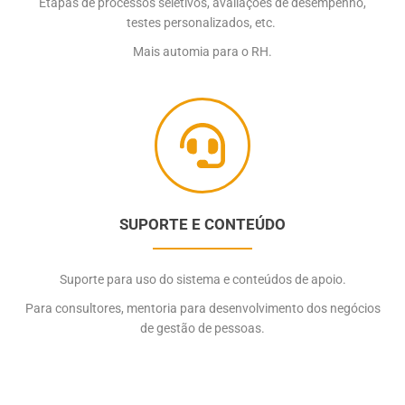
Etapas de processos seletivos, avaliações de desempenho,
testes personalizados, etc.
Mais automia para o RH.
SUPORTE E CONTEÚDO
Suporte para uso do sistema e conteúdos de apoio.
Para consultores, mentoria para desenvolvimento dos negócios
de gestão de pessoas.