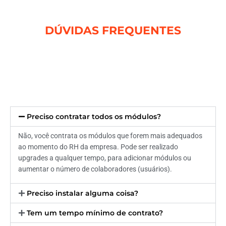
DÚVIDAS FREQUENTES
Preciso contratar todos os módulos?
Não, você contrata os módulos que forem mais adequados
ao momento do RH da empresa. Pode ser realizado
upgrades a qualquer tempo, para adicionar módulos ou
aumentar o número de colaboradores (usuários).
Preciso instalar alguma coisa?
Tem um tempo mínimo de contrato?