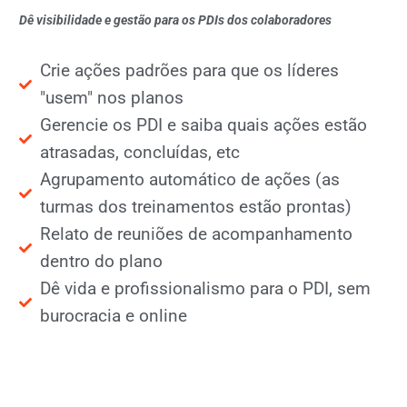
Dê visibilidade e gestão para os PDIs dos colaboradores
Crie ações padrões para que os líderes
"usem" nos planos
Gerencie os PDI e saiba quais ações estão
atrasadas, concluídas, etc
Agrupamento automático de ações (as
turmas dos treinamentos estão prontas)
Relato de reuniões de acompanhamento
dentro do plano
Dê vida e profissionalismo para o PDI, sem
burocracia e online