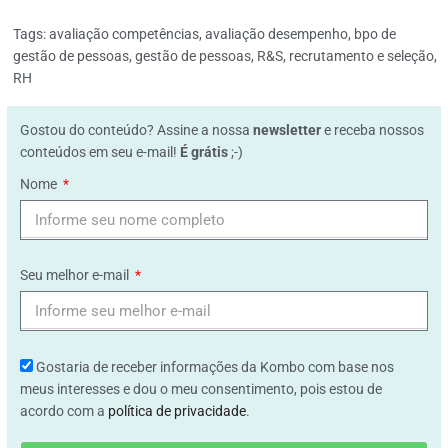
Tags:
avaliação competências
,
avaliação desempenho
,
bpo de
gestão de pessoas
,
gestão de pessoas
,
R&S
,
recrutamento e seleção
,
RH
Gostou do conteúdo? Assine a nossa
newsletter
e receba nossos
conteúdos em seu e-mail!
É grátis
;-)
Nome
Seu melhor e-mail
Gostaria de receber informações da Kombo com base nos
meus interesses e dou o meu consentimento, pois estou de
acordo com a
política de privacidade
.