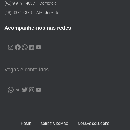
(48) 9 9191 4037 – Comercial
(48) 3374 4373 – Atendimento
Acompanhe-nos nas redes
Vagas e conteúdos
HOME
SOBRE A KOMBO
NOSSAS SOLUÇÕES