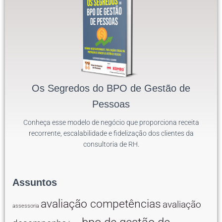
Os Segredos do BPO de Gestão de
Pessoas
Conheça esse modelo de negócio que proporciona receita
recorrente, escalabilidade e fidelização dos clientes da
consultoria de RH.
Assuntos
avaliação competências
avaliação
assessoria