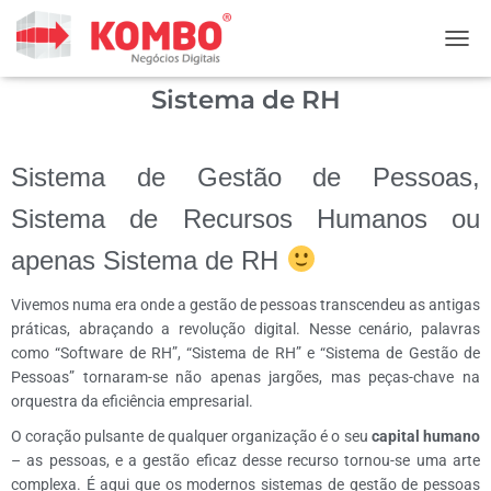
ALTE
Sistema de RH
Sistema de Gestão de Pessoas,
Sistema de Recursos Humanos ou
apenas Sistema de RH
Vivemos numa era onde a gestão de pessoas transcendeu as antigas
práticas, abraçando a revolução digital. Nesse cenário, palavras
como “Software de RH”, “Sistema de RH” e “Sistema de Gestão de
Pessoas” tornaram-se não apenas jargões, mas peças-chave na
orquestra da eficiência empresarial.
O coração pulsante de qualquer organização é o seu
capital humano
– as pessoas, e a gestão eficaz desse recurso tornou-se uma arte
complexa. É aqui que os modernos sistemas de gestão de pessoas