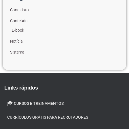
Candidato
Conteúdo
E-book
Notícia
Sistema
Links rápidos
CURSOS E TREINAMENTOS
CURRÍCULOS GRÁTIS PARA RECRUTADORES