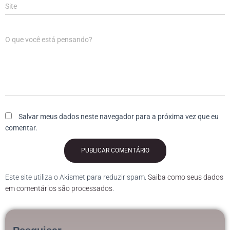
Site
O que você está pensando?
Salvar meus dados neste navegador para a próxima vez que eu
comentar.
Este site utiliza o Akismet para reduzir spam.
Saiba como seus dados
em comentários são processados
.