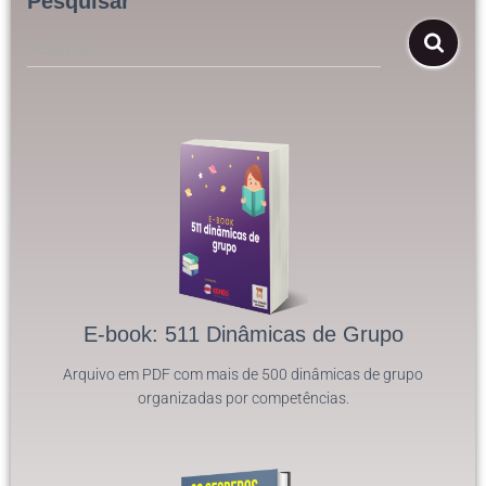
Pesquisar
Pesquisar …
E-book: 511 Dinâmicas de Grupo
Arquivo em PDF com mais de 500 dinâmicas de grupo
organizadas por competências.