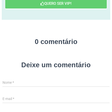
QUERO SER VIP!
0 comentário
Deixe um comentário
Nome
*
E-mail
*