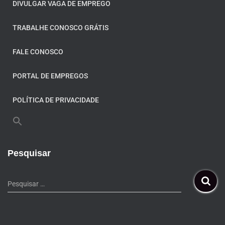
DIVULGAR VAGA DE EMPREGO
TRABALHE CONOSCO GRÁTIS
FALE CONOSCO
PORTAL DE EMPREGOS
POLÍTICA DE PRIVACIDADE
Pesquisar
Pesquisar …