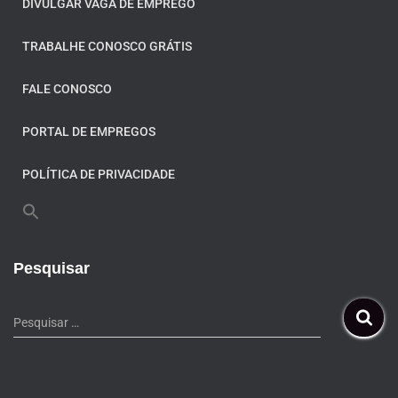
DIVULGAR VAGA DE EMPREGO
TRABALHE CONOSCO GRÁTIS
FALE CONOSCO
PORTAL DE EMPREGOS
POLÍTICA DE PRIVACIDADE
Pesquisar
Pesquisar …