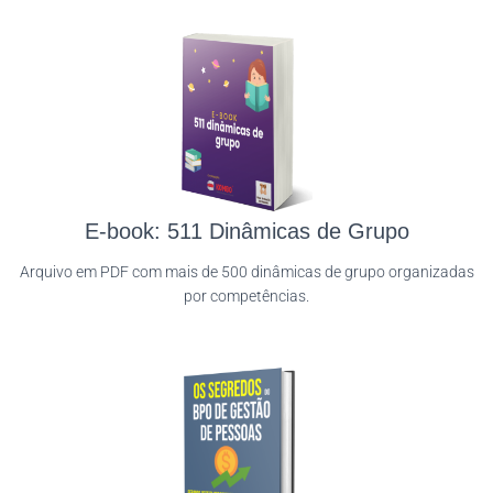
E-book: 511 Dinâmicas de Grupo
Arquivo em PDF com mais de 500 dinâmicas de grupo organizadas
por competências.