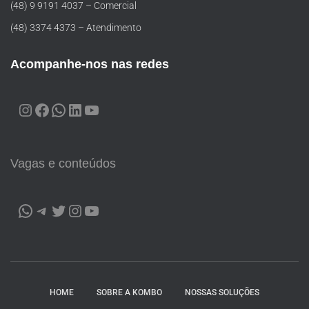
(48) 9 9191 4037 – Comercial
(48) 3374 4373 – Atendimento
Acompanhe-nos nas redes
Vagas e conteúdos
HOME
SOBRE A KOMBO
NOSSAS SOLUÇÕES