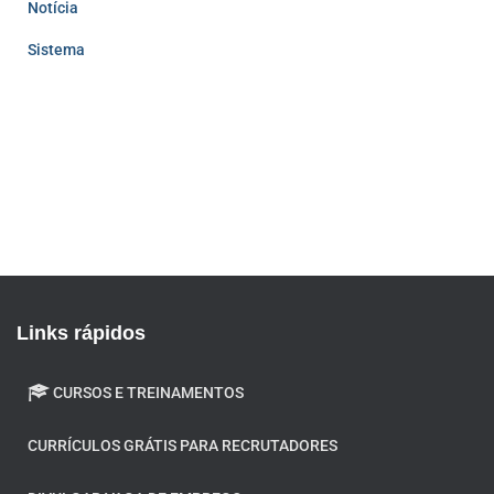
Notícia
Sistema
Links rápidos
CURSOS E TREINAMENTOS
CURRÍCULOS GRÁTIS PARA RECRUTADORES