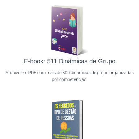
E-book: 511 Dinâmicas de Grupo
Arquivo em PDF com mais de 500 dinâmicas de grupo organizadas
por competências.