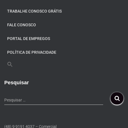
TRABALHE CONOSCO GRÁTIS
FALE CONOSCO
PORTAL DE EMPREGOS
POLÍTICA DE PRIVACIDADE
Pesquisar
Pesquisar …
(48) 9 9191 4037 – Comercial