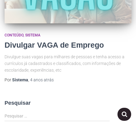
CONTEÚDO
SISTEMA
Divulgar VAGA de Emprego
Divulgue suas vagas para milhares de pessoas e tenha acesso a
currículos já cadastrados e classificados, com informações de
escolaridade, experiências, etc
Por
Sistema
,
4 anos
atrás
Pesquisar
Pesquisar …