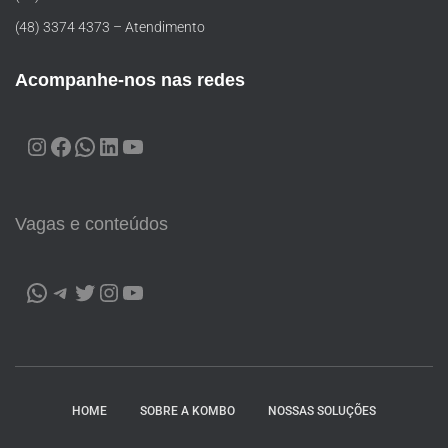
(48) 3374 4373 – Atendimento
Acompanhe-nos nas redes
Vagas e conteúdos
HOME
SOBRE A KOMBO
NOSSAS SOLUÇÕES