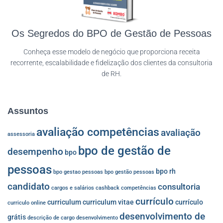
Os Segredos do BPO de Gestão de Pessoas
Conheça esse modelo de negócio que proporciona receita
recorrente, escalabilidade e fidelização dos clientes da consultoria
de RH.
Assuntos
avaliação competências
avaliação
assessoria
bpo de gestão de
desempenho
bpo
pessoas
bpo rh
bpo gestao pessoas
bpo gestão pessoas
candidato
consultoria
cargos e salários
cashback
competências
currículo
curriculum
curriculum vitae
currículo
curriculo online
desenvolvimento de
grátis
descrição de cargo
desenvolvimento