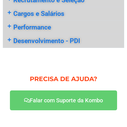
Recrutamento e Seleção
Cargos e Salários
Performance
Desenvolvimento - PDI
PRECISA DE AJUDA?
Falar com Suporte da Kombo