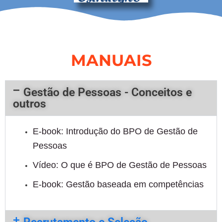
MANUAIS
Gestão de Pessoas - Conceitos e
outros
E-book: Introdução do BPO de Gestão de
Pessoas
Vídeo: O que é BPO de Gestão de Pessoas
E-book: Gestão baseada em competências