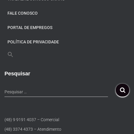
FALE CONOSCO
PORTAL DE EMPREGOS
POLÍTICA DE PRIVACIDADE
Pesquisar
Pesquisar …
(48) 9 9191 4037 – Comercial
(48) 3374 4373 – Atendimento