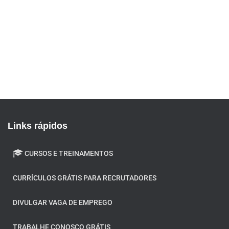
Links rápidos
CURSOS E TREINAMENTOS
CURRÍCULOS GRÁTIS PARA RECRUTADORES
DIVULGAR VAGA DE EMPREGO
TRABALHE CONOSCO GRÁTIS