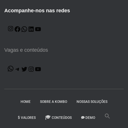
Acompanhe-nos nas redes
Vagas e conteúdos
HOME
SOBRE A KOMBO
NOSSAS SOLUÇÕES
VALORES
CONTEÚDOS
DEMO