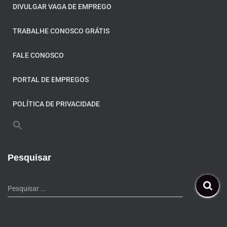
DIVULGAR VAGA DE EMPREGO
TRABALHE CONOSCO GRÁTIS
FALE CONOSCO
PORTAL DE EMPREGOS
POLÍTICA DE PRIVACIDADE
Pesquisar
Pesquisar …