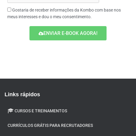
Gostaria de receber informações da Kombo com base nos
meus interesses e dou o meu consentimento.
ENVIAR E-BOOK AGORA!
Links rápidos
CURSOS E TREINAMENTOS
CURRÍCULOS GRÁTIS PARA RECRUTADORES