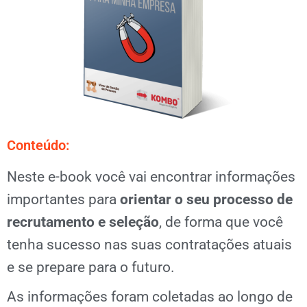
Conteúdo:
Neste e-book você vai encontrar informações
importantes para
orientar o seu processo de
recrutamento e seleção
, de forma que você
tenha sucesso nas suas contratações atuais
e se prepare para o futuro.
As informações foram coletadas ao longo de