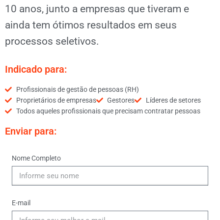
10 anos, junto a empresas que tiveram e
ainda tem ótimos resultados em seus
processos seletivos.
Indicado para:
Profissionais de gestão de pessoas (RH)
Proprietários de empresas
Gestores
Líderes de setores
Todos aqueles profissionais que precisam contratar pessoas
Enviar para:
Nome Completo
E-mail