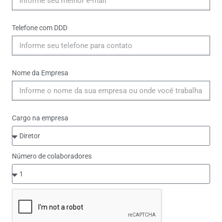
Telefone com DDD
Nome da Empresa
Cargo na empresa
Número de colaboradores