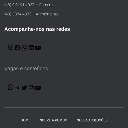
(48) 9 9191 4037 – Comercial
(48) 3374 4373 – Atendimento
Acompanhe-nos nas redes
Vagas e conteúdos
HOME
SOBRE A KOMBO
NOSSAS SOLUÇÕES