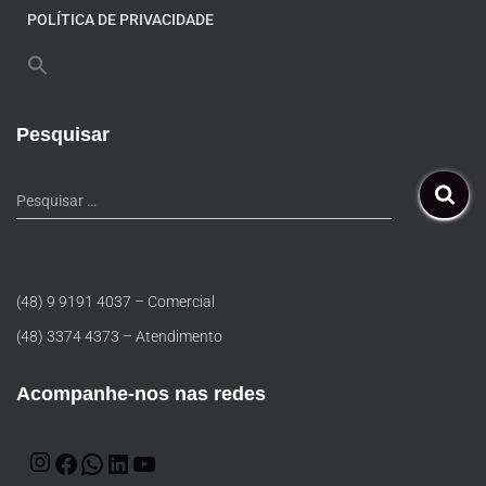
POLÍTICA DE PRIVACIDADE
Pesquisar
Pesquisar …
(48) 9 9191 4037 – Comercial
(48) 3374 4373 – Atendimento
Acompanhe-nos nas redes