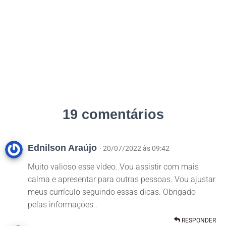
19 comentários
Ednilson Araújo
· 20/07/2022 às 09:42
Muito valioso esse vídeo. Vou assistir com mais
calma e apresentar para outras pessoas. Vou ajustar
meus currículo seguindo essas dicas. Obrigado
pelas informações..
RESPONDER