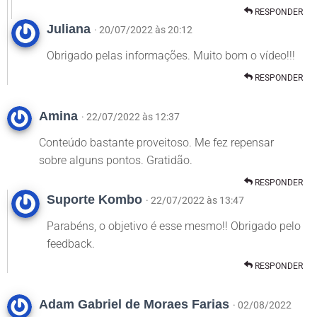
RESPONDER
Juliana
· 20/07/2022 às 20:12
Obrigado pelas informações. Muito bom o vídeo!!!
RESPONDER
Amina
· 22/07/2022 às 12:37
Conteúdo bastante proveitoso. Me fez repensar
sobre alguns pontos. Gratidão.
RESPONDER
Suporte Kombo
· 22/07/2022 às 13:47
Parabéns, o objetivo é esse mesmo!! Obrigado pelo
feedback.
RESPONDER
Adam Gabriel de Moraes Farias
· 02/08/2022