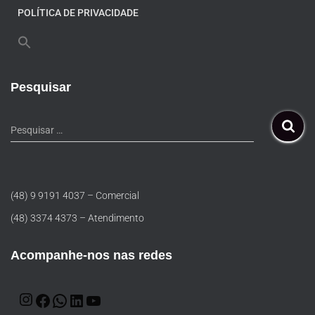
POLÍTICA DE PRIVACIDADE
Pesquisar
Pesquisar …
(48) 9 9191 4037 – Comercial
(48) 3374 4373 – Atendimento
Acompanhe-nos nas redes