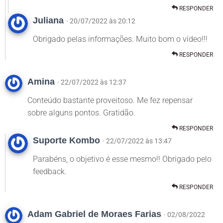
RESPONDER
Juliana
· 20/07/2022 às 20:12
Obrigado pelas informações. Muito bom o vídeo!!!
RESPONDER
Amina
· 22/07/2022 às 12:37
Conteúdo bastante proveitoso. Me fez repensar
sobre alguns pontos. Gratidão.
RESPONDER
Suporte Kombo
· 22/07/2022 às 13:47
Parabéns, o objetivo é esse mesmo!! Obrigado pelo
feedback.
RESPONDER
Adam Gabriel de Moraes Farias
· 02/08/2022