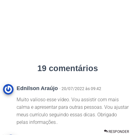
19 comentários
Ednilson Araújo
· 20/07/2022 às 09:42
Muito valioso esse vídeo. Vou assistir com mais
calma e apresentar para outras pessoas. Vou ajustar
meus currículo seguindo essas dicas. Obrigado
pelas informações..
RESPONDER