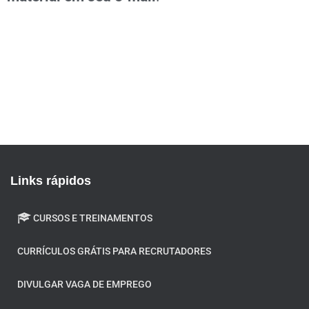
Links rápidos
CURSOS E TREINAMENTOS
CURRÍCULOS GRÁTIS PARA RECRUTADORES
DIVULGAR VAGA DE EMPREGO