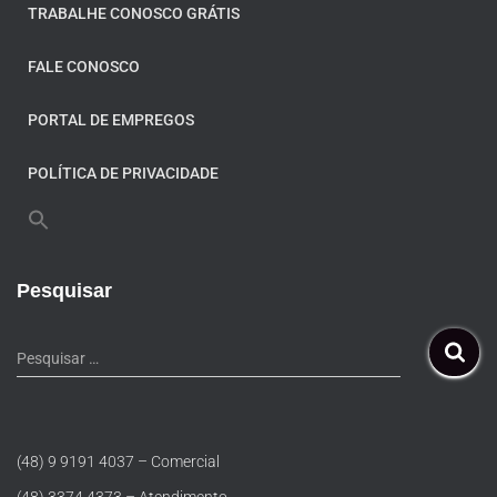
TRABALHE CONOSCO GRÁTIS
FALE CONOSCO
PORTAL DE EMPREGOS
POLÍTICA DE PRIVACIDADE
Pesquisar
Pesquisar …
(48) 9 9191 4037 – Comercial