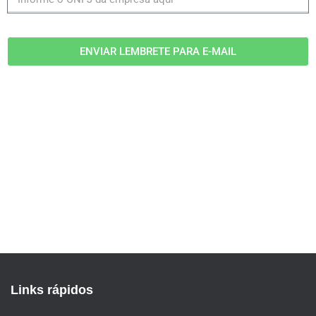
ENVIAR LEMBRETE PARA E-MAIL
Links rápidos