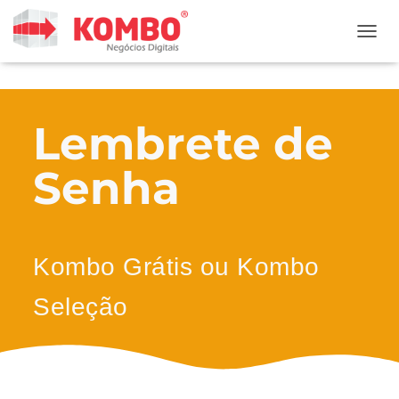
ALTER
Lembrete de
Senha
Kombo Grátis ou Kombo
Seleção