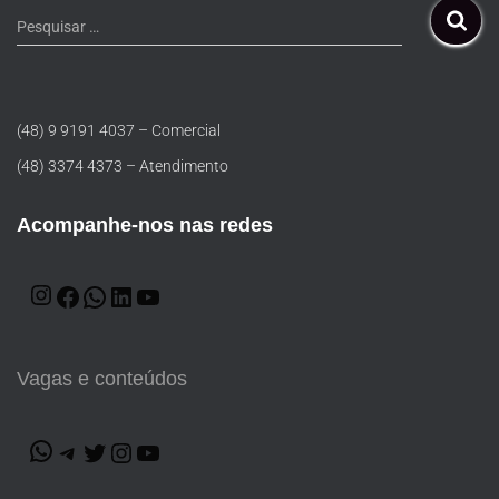
Pesquisar …
(48) 9 9191 4037 – Comercial
(48) 3374 4373 – Atendimento
Acompanhe-nos nas redes
Vagas e conteúdos