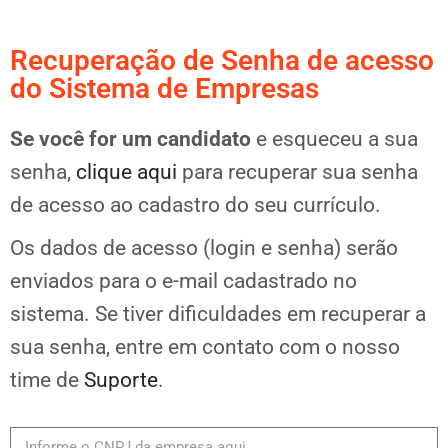
Recuperação de Senha de acesso
do Sistema de Empresas
Se você for um candidato
e esqueceu a sua
senha,
clique aqui
para recuperar sua senha
de acesso ao cadastro do seu currículo.
Os dados de acesso (login e senha) serão
enviados para o e-mail cadastrado no
sistema. Se tiver dificuldades em recuperar a
sua senha, entre em contato com o nosso
time de
Suporte
.