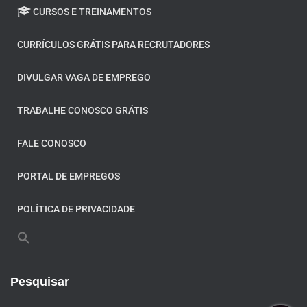
CURSOS E TREINAMENTOS
CURRÍCULOS GRÁTIS PARA RECRUTADORES
DIVULGAR VAGA DE EMPREGO
TRABALHE CONOSCO GRÁTIS
FALE CONOSCO
PORTAL DE EMPREGOS
POLÍTICA DE PRIVACIDADE
Pesquisar