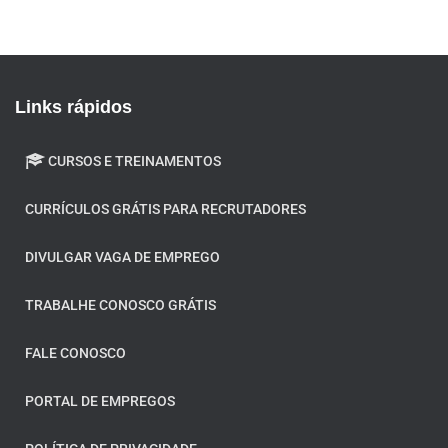
Links rápidos
CURSOS E TREINAMENTOS
CURRÍCULOS GRÁTIS PARA RECRUTADORES
DIVULGAR VAGA DE EMPREGO
TRABALHE CONOSCO GRÁTIS
FALE CONOSCO
PORTAL DE EMPREGOS