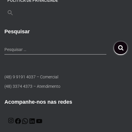
POLÍTICA DE PRIVACIDADE
Pesquisar
Pesquisar …
(48) 9 9191 4037 – Comercial
(48) 3374 4373 – Atendimento
Acompanhe-nos nas redes