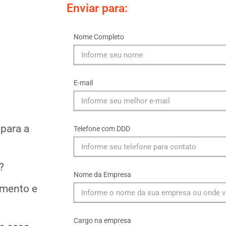
Enviar para:
Nome Completo
E-mail
para a
Telefone com DDD
?
Nome da Empresa
amento e
Cargo na empresa