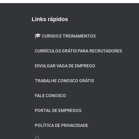
Links rápidos
CURSOS E TREINAMENTOS
CURRÍCULOS GRÁTIS PARA RECRUTADORES
DIVULGAR VAGA DE EMPREGO
TRABALHE CONOSCO GRÁTIS
FALE CONOSCO
PORTAL DE EMPREGOS
POLÍTICA DE PRIVACIDADE