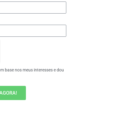
m base nos meus interesses e dou
 AGORA!