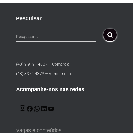
Pesquisar
Pesquisar …
(48) 9 9191 4037 – Comercial
(48) 3374 4373 – Atendimento
Acompanhe-nos nas redes
Vagas e conteúdos