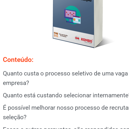
Conteúdo:
Quanto custa o processo seletivo de uma vaga 
empresa?
Quanto está custando selecionar internamente
É possível melhorar nosso processo de recrut
seleção?