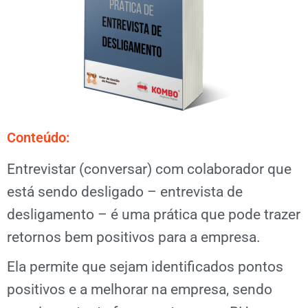
Conteúdo:
Entrevistar (conversar) com colaborador que
está sendo desligado – entrevista de
desligamento – é uma prática que pode trazer
retornos bem positivos para a empresa.
Ela permite que sejam identificados pontos
positivos e a melhorar na empresa, sendo