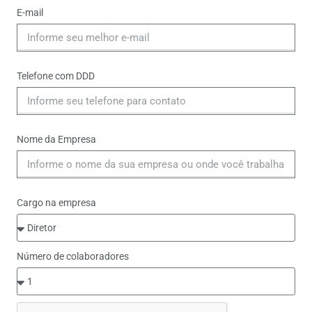
E-mail
Telefone com DDD
Nome da Empresa
Cargo na empresa
Número de colaboradores