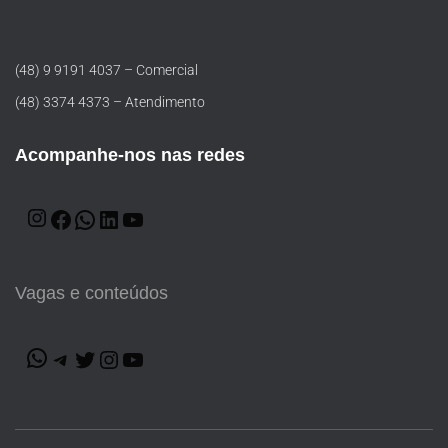
(48) 9 9191 4037 – Comercial
(48) 3374 4373 – Atendimento
Acompanhe-nos nas redes
Vagas e conteúdos