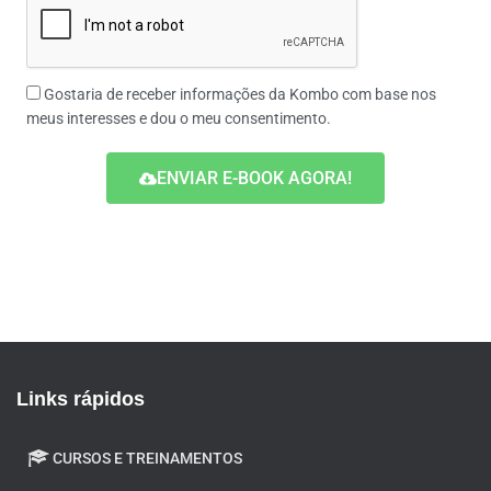
Gostaria de receber informações da Kombo com base nos
meus interesses e dou o meu consentimento.
ENVIAR E-BOOK AGORA!
Links rápidos
CURSOS E TREINAMENTOS