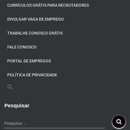
CURRÍCULOS GRÁTIS PARA RECRUTADORES
DIVULGAR VAGA DE EMPREGO
TRABALHE CONOSCO GRÁTIS
FALE CONOSCO
PORTAL DE EMPREGOS
POLÍTICA DE PRIVACIDADE
Pesquisar
Pesquisar …