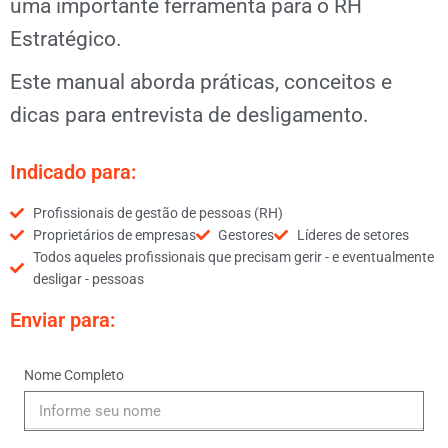
uma importante ferramenta para o RH
Estratégico.
Este manual aborda práticas, conceitos e
dicas para entrevista de desligamento.
Indicado para:
Profissionais de gestão de pessoas (RH)
Proprietários de empresas
Gestores
Líderes de setores
Todos aqueles profissionais que precisam gerir - e eventualmente
desligar - pessoas
Enviar para:
Nome Completo