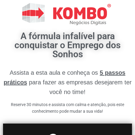
A fórmula infalível para
conquistar o Emprego dos
Sonhos
Assista a esta aula e conheça os
5 passos
práticos
para fazer as empresas desejarem ter
você no time!
Reserve 30 minutos e assista com calma e atenção, pois este
conhecimento pode mudar a sua vida!